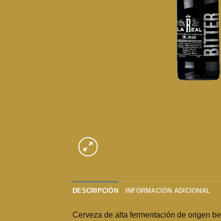
DESCRIPCIÓN
INFORMACIÓN ADICIONAL
Cerveza de alta fermentación de origen bel