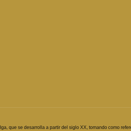
ga, que se desarrolla a partir del siglo XX, tomando como refer