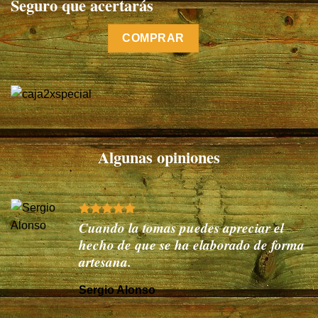
Seguro que acertarás
COMPRAR
Algunas opiniones
Cuando la tomas puedes apreciar el
hecho de que se ha elaborado de forma
artesana.
Sergio Alonso