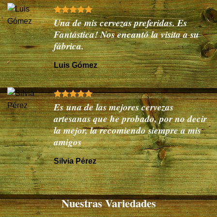
Una de mis cervezas preferidas. Es
Fantástica! Nos encantó la visita a su
fábrica.
Luis Gómez
Es una de las mejores cervezas
artesanas que he probado, por no decir
la mejor, la recomiendo siempre a mis
amigos
Silvia Pérez
Nuestras Variedades