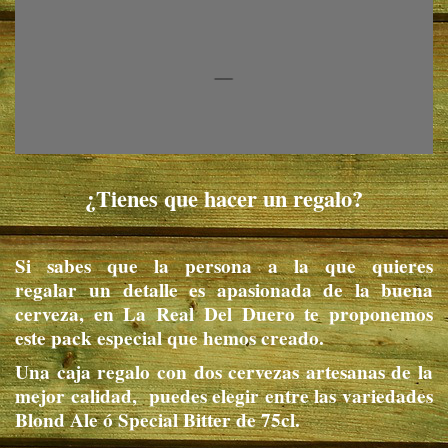
___
¿Tienes que hacer un regalo?
Si sabes que la persona a la que quieres
regalar un detalle es apasionada de la buena
cerveza, en La Real Del Duero te proponemos
este pack especial que hemos creado.
Una caja regalo con dos cervezas artesanas de la
mejor calidad, puedes elegir entre las variedades
Blond Ale ó Special Bitter de 75cl.