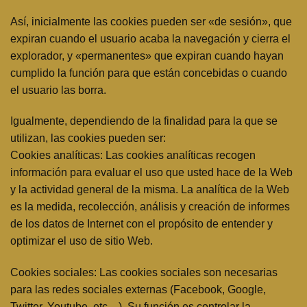
Así, inicialmente las cookies pueden ser «de sesión», que
expiran cuando el usuario acaba la navegación y cierra el
explorador, y «permanentes» que expiran cuando hayan
cumplido la función para que están concebidas o cuando
el usuario las borra.
Igualmente, dependiendo de la finalidad para la que se
utilizan, las cookies pueden ser:
Cookies analíticas: Las cookies analíticas recogen
información para evaluar el uso que usted hace de la Web
y la actividad general de la misma. La analítica de la Web
es la medida, recolección, análisis y creación de informes
de los datos de Internet con el propósito de entender y
optimizar el uso de sitio Web.
Cookies sociales: Las cookies sociales son necesarias
para las redes sociales externas (Facebook, Google,
Twitter, Youtube, etc…). Su función es controlar la