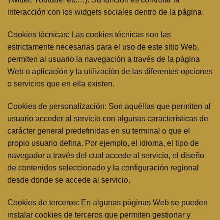
interacción con los widgets sociales dentro de la página.
Cookies técnicas: Las cookies técnicas son las
estrictamente necesarias para el uso de este sitio Web,
permiten al usuario la navegación a través de la página
Web o aplicación y la utilización de las diferentes opciones
o servicios que en ella existen.
Cookies de personalización: Son aquéllas que permiten al
usuario acceder al servicio con algunas características de
carácter general predefinidas en su terminal o que el
propio usuario defina. Por ejemplo, el idioma, el tipo de
navegador a través del cual accede al servicio, el diseño
de contenidos seleccionado y la configuración regional
desde donde se accede al servicio.
Cookies de terceros: En algunas páginas Web se pueden
instalar cookies de terceros que permiten gestionar y