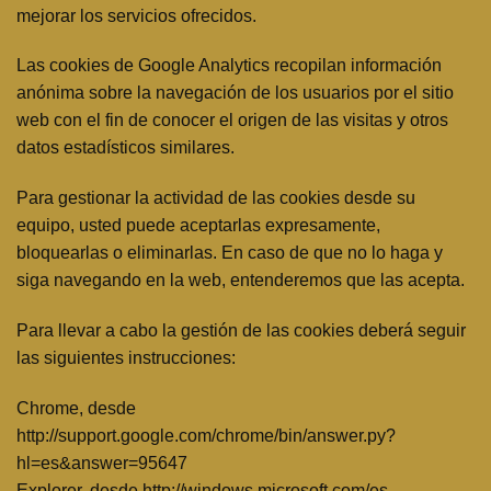
mejorar los servicios ofrecidos.
Las cookies de Google Analytics recopilan información
anónima sobre la navegación de los usuarios por el sitio
web con el fin de conocer el origen de las visitas y otros
datos estadísticos similares.
Para gestionar la actividad de las cookies desde su
equipo, usted puede aceptarlas expresamente,
bloquearlas o eliminarlas. En caso de que no lo haga y
siga navegando en la web, entenderemos que las acepta.
Para llevar a cabo la gestión de las cookies deberá seguir
las siguientes instrucciones:
Chrome, desde
http://support.google.com/chrome/bin/answer.py?
hl=es&answer=95647
Explorer, desde http://windows.microsoft.com/es-