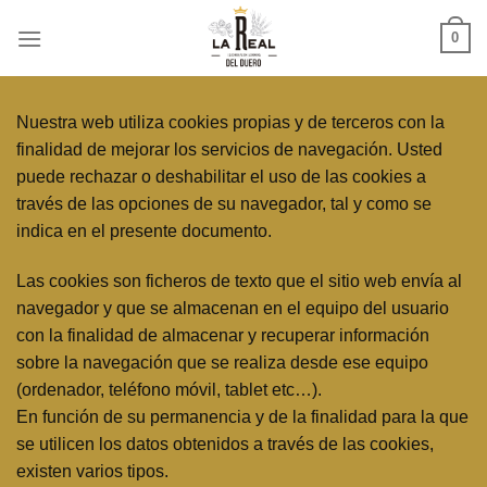
Skip
0
to
content
Nuestra web utiliza cookies propias y de terceros con la
finalidad de mejorar los servicios de navegación. Usted
puede rechazar o deshabilitar el uso de las cookies a
través de las opciones de su navegador, tal y como se
indica en el presente documento.
Las cookies son ficheros de texto que el sitio web envía al
navegador y que se almacenan en el equipo del usuario
con la finalidad de almacenar y recuperar información
sobre la navegación que se realiza desde ese equipo
(ordenador, teléfono móvil, tablet etc…).
En función de su permanencia y de la finalidad para la que
se utilicen los datos obtenidos a través de las cookies,
existen varios tipos.