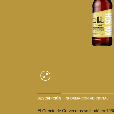
DESCRIPCIÓN
INFORMACIÓN ADICIONAL
El Gremio de Cerveceros se fundó en 1936, r