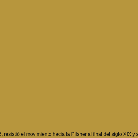
esistió el movimiento hacia la Pilsner al final del siglo XIX y 