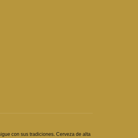
sigue con sus tradiciones. Cerveza de alta