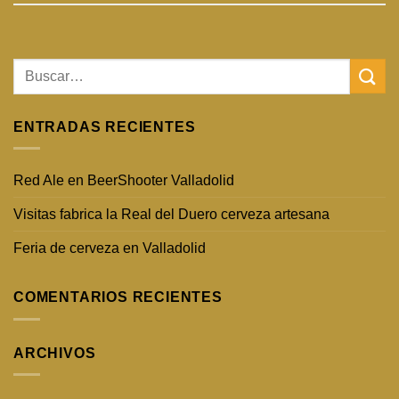
ENTRADAS RECIENTES
Red Ale en BeerShooter Valladolid
Visitas fabrica la Real del Duero cerveza artesana
Feria de cerveza en Valladolid
COMENTARIOS RECIENTES
ARCHIVOS