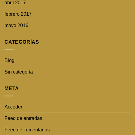
abril 2017
febrero 2017
mayo 2016
CATEGORÍAS
Blog
Sin categoría
META
Acceder
Feed de entradas
Feed de comentarios