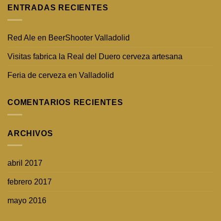
ENTRADAS RECIENTES
Red Ale en BeerShooter Valladolid
Visitas fabrica la Real del Duero cerveza artesana
Feria de cerveza en Valladolid
COMENTARIOS RECIENTES
ARCHIVOS
abril 2017
febrero 2017
mayo 2016