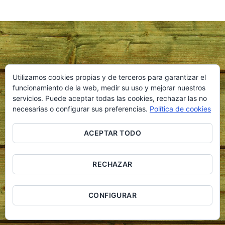
Utilizamos cookies propias y de terceros para garantizar el
funcionamiento de la web, medir su uso y mejorar nuestros
servicios. Puede aceptar todas las cookies, rechazar las no
necesarias o configurar sus preferencias.
Política de cookies
ACEPTAR TODO
RECHAZAR
CONFIGURAR