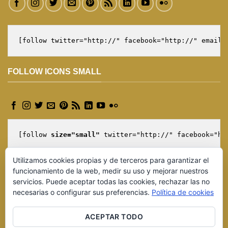
[follow twitter="http://" facebook="http://" email=
FOLLOW ICONS SMALL
[follow 
size="small"
 twitter="http://" facebook="ht
Utilizamos cookies propias y de terceros para garantizar el
funcionamiento de la web, medir su uso y mejorar nuestros
servicios. Puede aceptar todas las cookies, rechazar las no
necesarias o configurar sus preferencias.
Política de cookies
ACEPTAR TODO