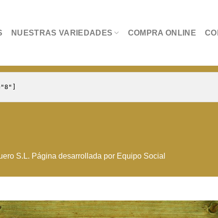
S
NUESTRAS VARIEDADES
COMPRA ONLINE
CO
ero S.L. Página desarrollada por
Equipo Social