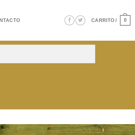
0
NTACTO
CARRITO /