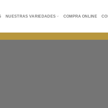
S
NUESTRAS VARIEDADES
COMPRA ONLINE
CO