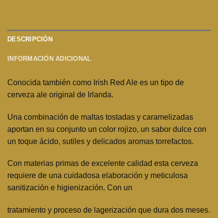
DESCRIPCIÓN
INFORMACIÓN ADICIONAL
Conocida también como Irish Red Ale es un tipo de
cerveza ale original de Irlanda.
Una combinación de maltas tostadas y caramelizadas
aportan en su conjunto un color rojizo, un sabor dulce con
un toque ácido, sutiles y delicados aromas torrefactos.
Con materias primas de excelente calidad esta cerveza
requiere de una cuidadosa elaboración y meticulosa
sanitización e higienización. Con un
tratamiento y proceso de lagerización que dura dos meses.