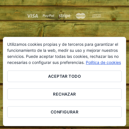
Utilizamos cookies propias y de terceros para garantizar el
funcionamiento de la web, medir su uso y mejorar nuestros
servicios. Puede aceptar todas las cookies, rechazar las no
necesarias o configurar sus preferencias.
Política de cookies
ACEPTAR TODO
RECHAZAR
CONFIGURAR