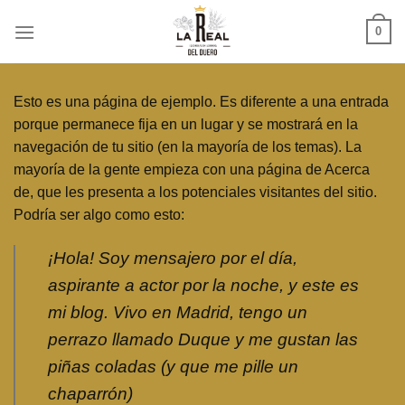
Skip
0
to
content
Esto es una página de ejemplo. Es diferente a una entrada
porque permanece fija en un lugar y se mostrará en la
navegación de tu sitio (en la mayoría de los temas). La
mayoría de la gente empieza con una página de Acerca
de, que les presenta a los potenciales visitantes del sitio.
Podría ser algo como esto:
¡Hola! Soy mensajero por el día,
aspirante a actor por la noche, y este es
mi blog. Vivo en Madrid, tengo un
perrazo llamado Duque y me gustan las
piñas coladas (y que me pille un
chaparrón)