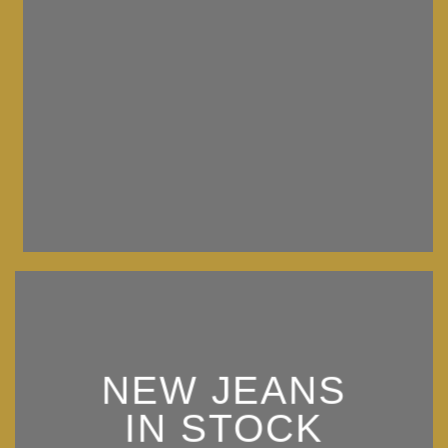
NEW JEANS
IN STOCK