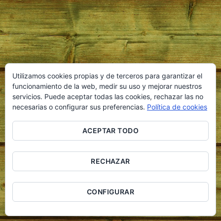
Utilizamos cookies propias y de terceros para garantizar el
funcionamiento de la web, medir su uso y mejorar nuestros
servicios. Puede aceptar todas las cookies, rechazar las no
necesarias o configurar sus preferencias.
Política de cookies
ACEPTAR TODO
RECHAZAR
CONFIGURAR