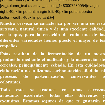
[vc_column_text css=».vc_custom_1483007289054{margin-
right: 40px !important;margin-left: 40px !important;border-
bottom-width: 40px !important;}»]
Nuestra cerveza se caracteriza por ser una cerveza
artesana, natural, única y de una excelente calidad,
en la que, para la creación de cada una de las
diferentes variedades hemos puesto el mayor de los
empeños.
Éstas resultan de la fermentación de un mosto
producido mediante el malteado y la maceración de
cereales, principalmente cebada. En esta cuidadosa
elaboración no utilizamos carbonatación añadida, ni
procesos de pasteurización, conservantes o
colorantes.
Todo esto se traduce en unas cervezas
artesanas excelentes, todas ellas diferentes y
exquisitas. Estamos seguros de que te gustarán y